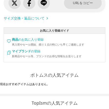
URLをコピー
サイズ交換・返品について
お気に入り登録ガイド
商品
のお気に入り登録
再入荷やセール開始、残り１点の時にいち早くご連絡します
マイブランド
の登録
新商品やセール等、ブランドのお得な情報をお送りします
ボトムスの人気アイテム
現在おすすめアイテムはありません。
TopIsmの人気アイテム