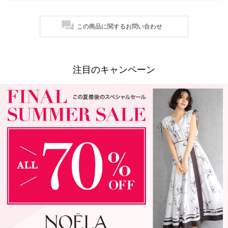
この商品に関するお問い合わせ
注目のキャンペーン