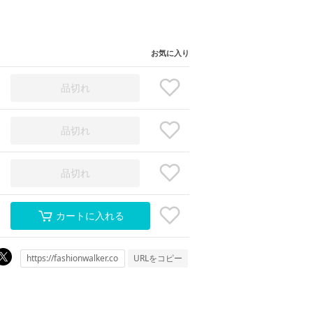
お気に入り
品切れ
品切れ
品切れ
カートに入れる
URLをコピー