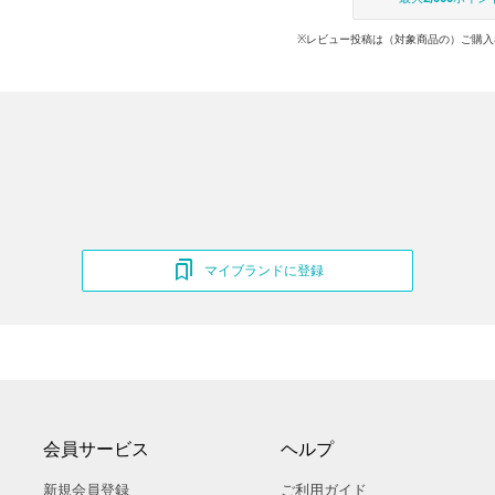
※レビュー投稿は（対象商品の）ご購入
マイブランドに登録
会員サービス
ヘルプ
新規会員登録
ご利用ガイド