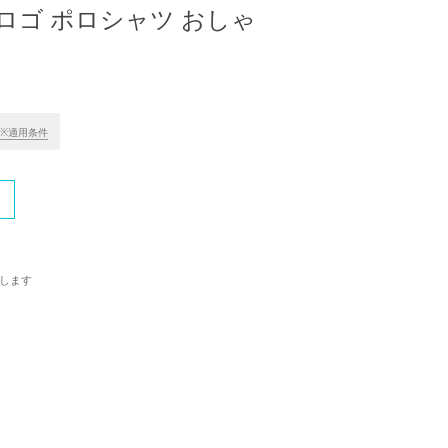
ロゴ ポロシャツ おしゃ
※適用条件
します