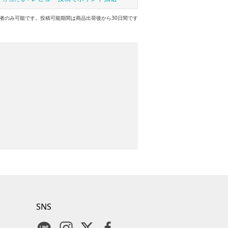
者のみ可能です。投稿可能期間は商品出荷後から30日間です
SNS