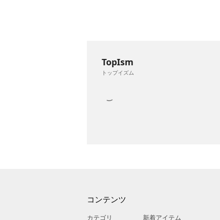
TopIsm
トップイズム
コンテンツ
カテゴリ
新着アイテム