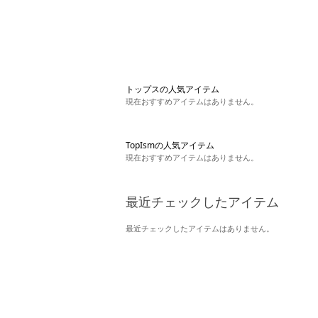
トップスの人気アイテム
現在おすすめアイテムはありません。
TopIsmの人気アイテム
現在おすすめアイテムはありません。
最近チェックしたアイテム
最近チェックしたアイテムはありません。