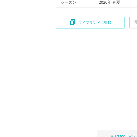
シーズン
2026年 春夏
マイブランドに登録
最大
2,000
ポイン