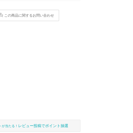
この商品に関するお問い合わせ
レビュー投稿でポイント抽選
トが当たる！