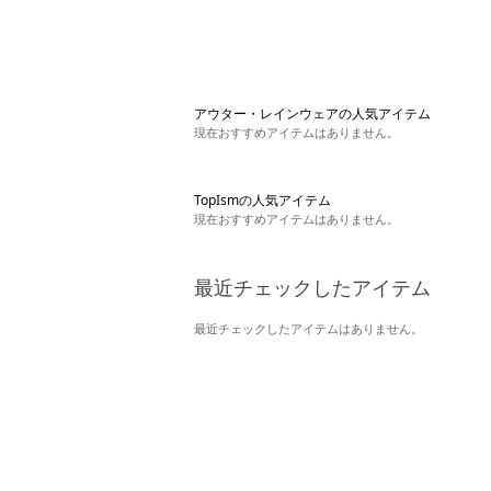
アウター・レインウェアの人気アイテム
現在おすすめアイテムはありません。
TopIsmの人気アイテム
現在おすすめアイテムはありません。
最近チェックしたアイテム
最近チェックしたアイテムはありません。