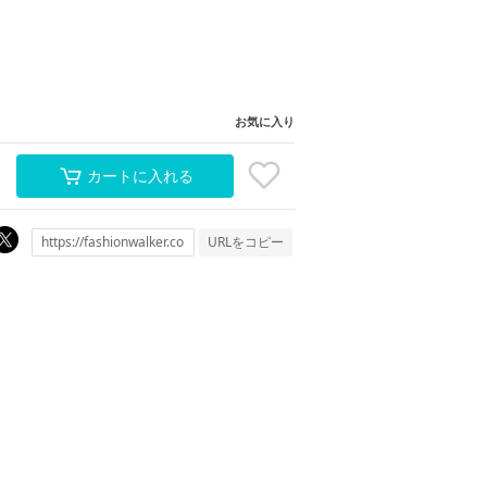
お気に入り
カートに入れる
URLをコピー