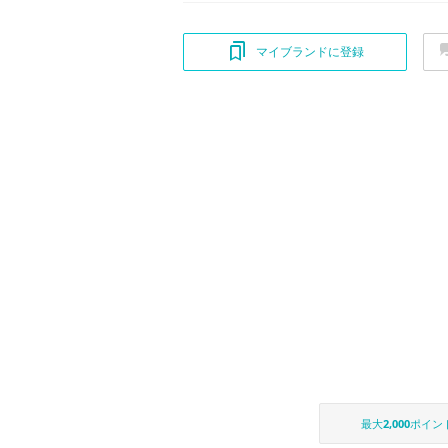
マイブランドに登録
最大
2,000
ポイン