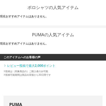
ポロシャツの人気アイテム
現在おすすめアイテムはありません。
PUMAの人気アイテム
現在おすすめアイテムはありません。
このアイテムへのお客様の声
レビュー投稿で最大
2,000
ポイント
※投稿は（対象商品の）ご購入者のみ可能
※投稿可能期間は商品出荷後から30日間です
PUMA