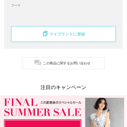
プーマ
マイブランドに登録
この商品に関するお問い合わせ
注目のキャンペーン