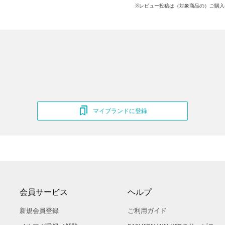
※レビュー投稿は（対象商品の）ご購入
マイブランドに登録
会員サービス
ヘルプ
新規会員登録
ご利用ガイド