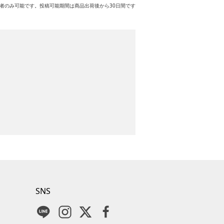
者のみ可能です。投稿可能期間は商品出荷後から30日間です
SNS