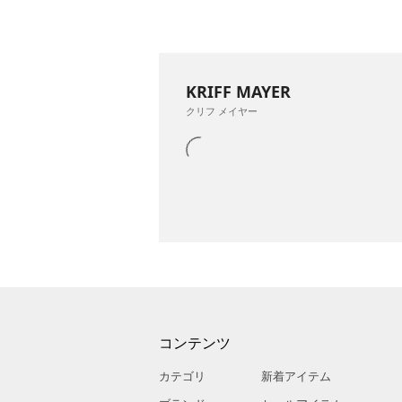
KRIFF MAYER
クリフ メイヤー
コンテンツ
カテゴリ
新着アイテム