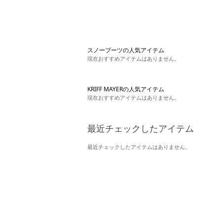
スノーブーツの人気アイテム
現在おすすめアイテムはありません。
KRIFF MAYERの人気アイテム
現在おすすめアイテムはありません。
最近チェックしたアイテム
最近チェックしたアイテムはありません。