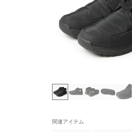
関連アイテム