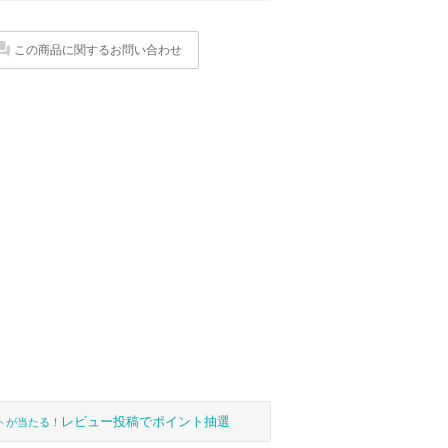
この商品に関するお問い合わせ
レビュー投稿でポイント抽選
トが当たる！