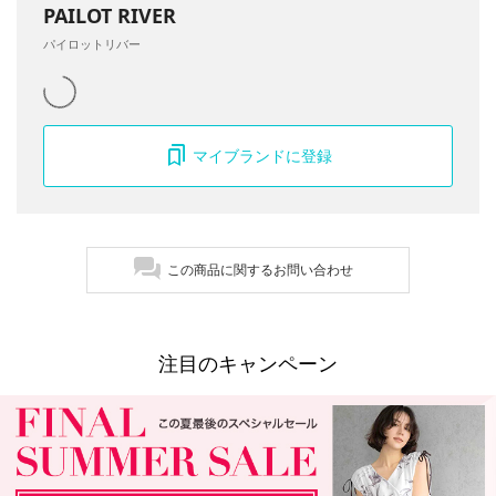
PAILOT RIVER
パイロットリバー
マイブランドに登録
この商品に関するお問い合わせ
注目のキャンペーン