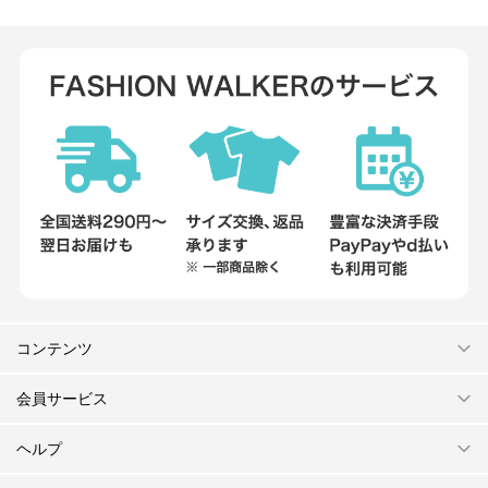
コンテンツ
会員サービス
ヘルプ