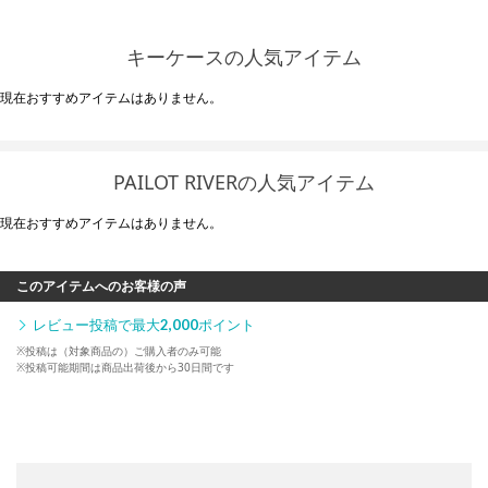
キーケースの人気アイテム
現在おすすめアイテムはありません。
PAILOT RIVERの人気アイテム
現在おすすめアイテムはありません。
このアイテムへのお客様の声
レビュー投稿で最大
2,000
ポイント
※投稿は（対象商品の）ご購入者のみ可能
※投稿可能期間は商品出荷後から30日間です