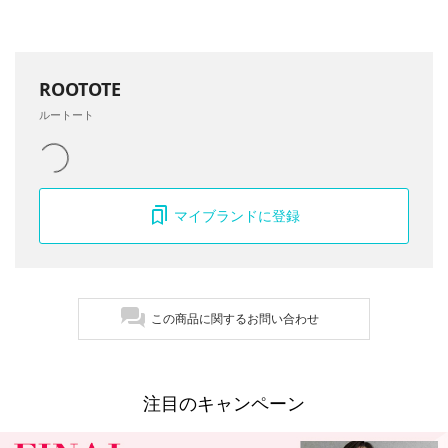
ROOTOTE
ルートート
マイブランドに登録
この商品に関するお問い合わせ
注目のキャンペーン