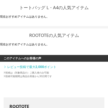
トートバッグ L・A4の人気アイテム
現在おすすめアイテムはありません。
ROOTOTEの人気アイテム
現在おすすめアイテムはありません。
このアイテムへのお客様の声
レビュー投稿で最大
2,000
ポイント
※投稿は（対象商品の）ご購入者のみ可能
※投稿可能期間は商品出荷後から30日間です
ROOTOTE