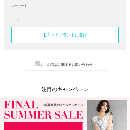
ルートート
マイブランドに登録
この商品に関するお問い合わせ
注目のキャンペーン