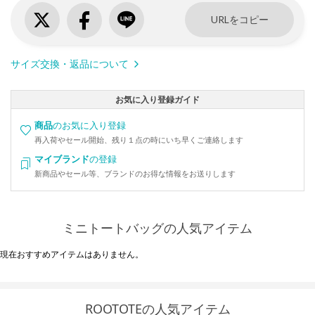
URLをコピー
サイズ交換・返品について
お気に入り登録ガイド
商品
のお気に入り登録
再入荷やセール開始、残り１点の時にいち早くご連絡します
マイブランド
の登録
新商品やセール等、ブランドのお得な情報をお送りします
ミニトートバッグの人気アイテム
現在おすすめアイテムはありません。
ROOTOTEの人気アイテム