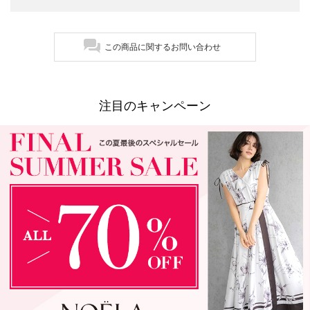
この商品に関するお問い合わせ
注目のキャンペーン