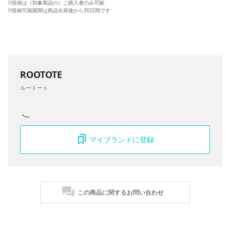
※投稿は（対象商品の）ご購入者のみ可能
※投稿可能期間は商品出荷後から30日間です
ROOTOTE
ルートート
マイブランドに登録
この商品に関するお問い合わせ