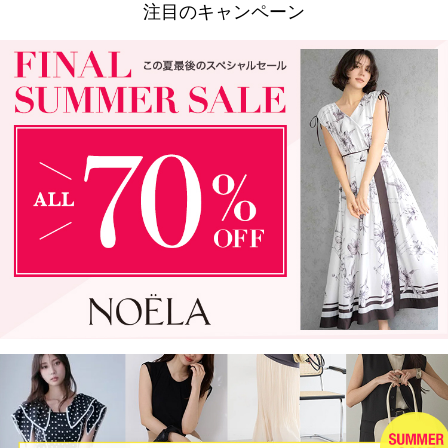
注目のキャンペーン