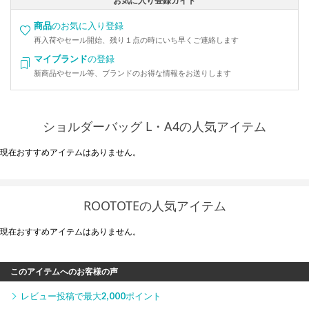
お気に入り登録ガイド
商品
のお気に入り登録
再入荷やセール開始、残り１点の時にいち早くご連絡します
マイブランド
の登録
新商品やセール等、ブランドのお得な情報をお送りします
ショルダーバッグ L・A4の人気アイテム
現在おすすめアイテムはありません。
ROOTOTEの人気アイテム
現在おすすめアイテムはありません。
このアイテムへのお客様の声
レビュー投稿で最大
2,000
ポイント