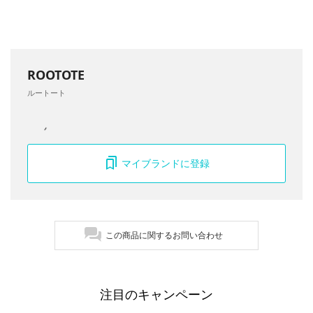
ROOTOTE
ルートート
マイブランドに登録
この商品に関するお問い合わせ
注目のキャンペーン