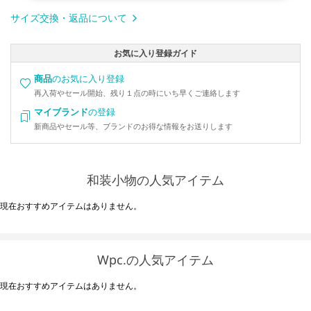
サイズ交換・返品について
お気に入り登録ガイド
商品
のお気に入り登録
再入荷やセール開始、残り１点の時にいち早くご連絡します
マイブランド
の登録
新商品やセール等、ブランドのお得な情報をお送りします
和装小物の人気アイテム
現在おすすめアイテムはありません。
Wpc.の人気アイテム
現在おすすめアイテムはありません。