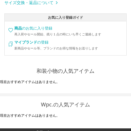
サイズ交換・返品について
お気に入り登録ガイド
商品
のお気に入り登録
再入荷やセール開始、残り１点の時にいち早くご連絡します
マイブランド
の登録
新商品やセール等、ブランドのお得な情報をお送りします
和装小物の人気アイテム
現在おすすめアイテムはありません。
Wpc.の人気アイテム
現在おすすめアイテムはありません。