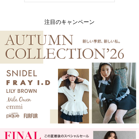
注目のキャンペーン