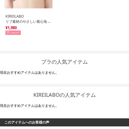
KIREILABO
リブ素材のやさしい着心地 ブラレット オーガニックコットン （チャコールグレー）
¥1,980
25%
ブラの人気アイテム
現在おすすめアイテムはありません。
KIREILABOの人気アイテム
現在おすすめアイテムはありません。
このアイテムへのお客様の声