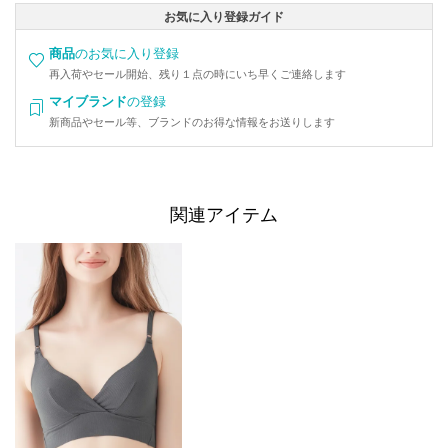
お気に入り登録ガイド
商品
のお気に入り登録
再入荷やセール開始、残り１点の時にいち早くご連絡します
マイブランド
の登録
新商品やセール等、ブランドのお得な情報をお送りします
関連アイテム