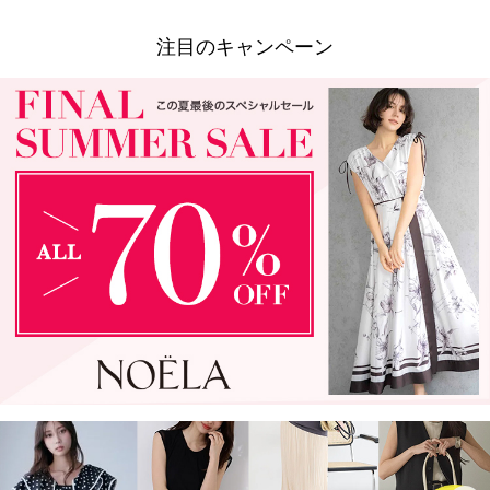
注目のキャンペーン