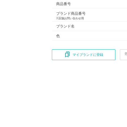
商品番号
ブランド商品番号
※店舗お問い合わせ用
ブランド名
色
マイブランドに登録