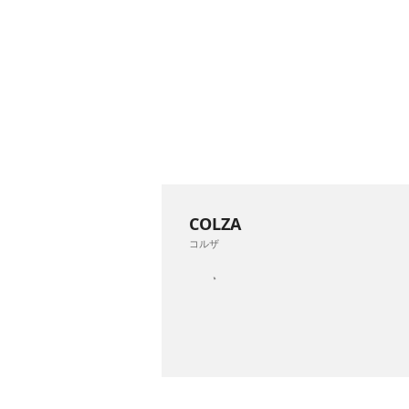
COLZA
コルザ