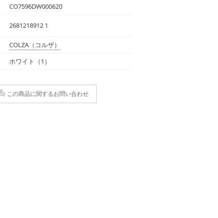
CO7596DW000620
2681218912 1
COLZA
（コルザ）
ホワイト（1）
この商品に関するお問い合わせ