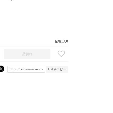
お気に入り
品切れ
URLをコピー