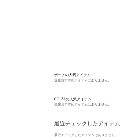
ポーチの人気アイテム
現在おすすめアイテムはありません。
COLZAの人気アイテム
現在おすすめアイテムはありません。
最近チェックしたアイテム
最近チェックしたアイテムはありません。