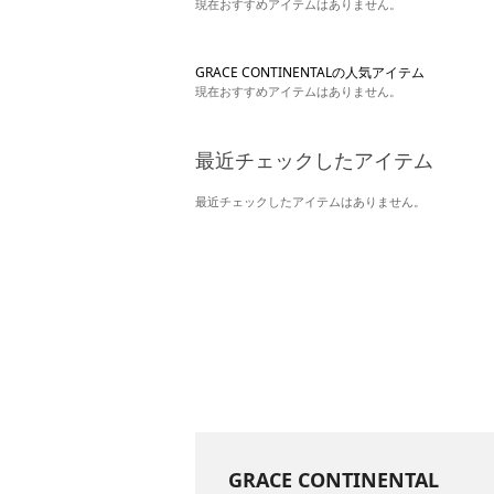
現在おすすめアイテムはありません。
GRACE CONTINENTALの人気アイテム
現在おすすめアイテムはありません。
最近チェックしたアイテム
最近チェックしたアイテムはありません。
GRACE CONTINENTAL