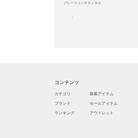
グレースコンチネンタル
コンテンツ
カテゴリ
新着アイテム
ブランド
セールアイテム
ランキング
アウトレット