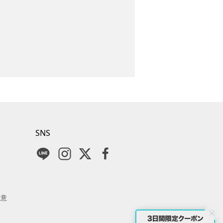
SNS
注意