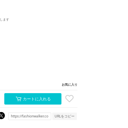
します
お気に入り
カートに入れる
URLをコピー