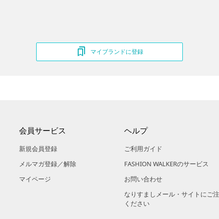
マイブランドに登録
会員サービス
ヘルプ
新規会員登録
ご利用ガイド
メルマガ登録／解除
FASHION WALKERのサービス
マイページ
お問い合わせ
なりすましメール・サイトにご
ください