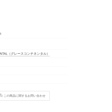
1
NTAL
（グレースコンチネンタル）
この商品に関するお問い合わせ