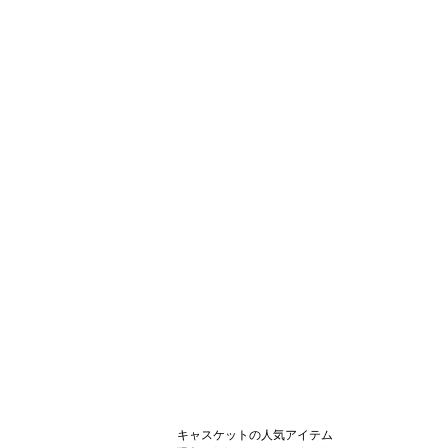
キャスケットの人気アイテム