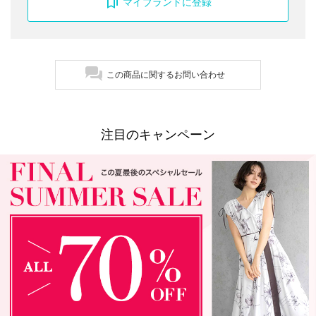
マイブランドに登録
この商品に関するお問い合わせ
注目のキャンペーン