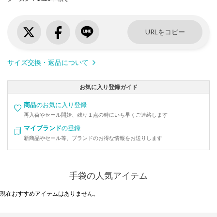
URLをコピー
サイズ交換・返品について
お気に入り登録ガイド
商品
のお気に入り登録
再入荷やセール開始、残り１点の時にいち早くご連絡します
マイブランド
の登録
新商品やセール等、ブランドのお得な情報をお送りします
手袋の人気アイテム
現在おすすめアイテムはありません。