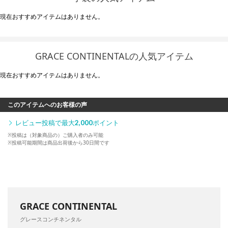
現在おすすめアイテムはありません。
GRACE CONTINENTALの人気アイテム
現在おすすめアイテムはありません。
このアイテムへのお客様の声
レビュー投稿で最大
2,000
ポイント
※投稿は（対象商品の）ご購入者のみ可能
※投稿可能期間は商品出荷後から30日間です
GRACE CONTINENTAL
グレースコンチネンタル