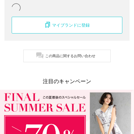
マイブランドに登録
この商品に関するお問い合わせ
注目のキャンペーン