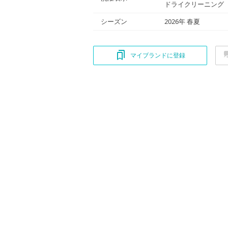
ドライクリーニング
シーズン
2026年 春夏
マイブランドに登録