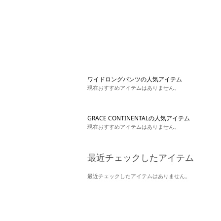
ワイドロングパンツの人気アイテム
現在おすすめアイテムはありません。
GRACE CONTINENTALの人気アイテム
現在おすすめアイテムはありません。
最近チェックしたアイテム
最近チェックしたアイテムはありません。