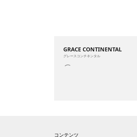
GRACE CONTINENTAL
グレースコンチネンタル
コンテンツ