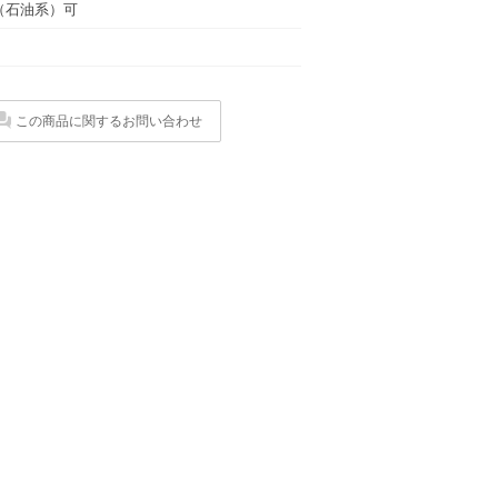
（石油系）可
この商品に関するお問い合わせ