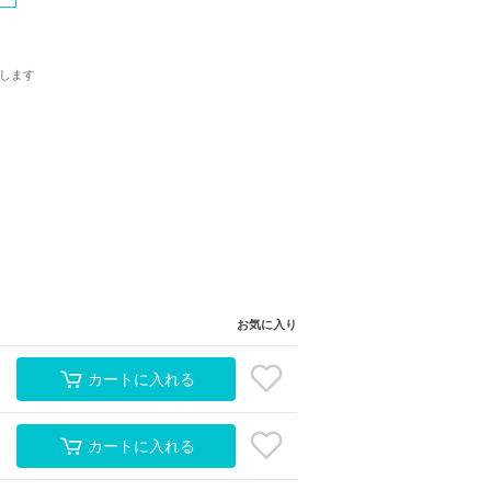
します
お気に入り
カートに入れる
カートに入れる