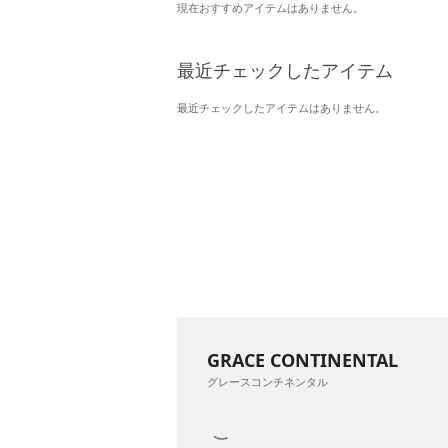
現在おすすめアイテムはありません。
最近チェックしたアイテム
最近チェックしたアイテムはありません。
GRACE CONTINENTAL
グレースコンチネンタル