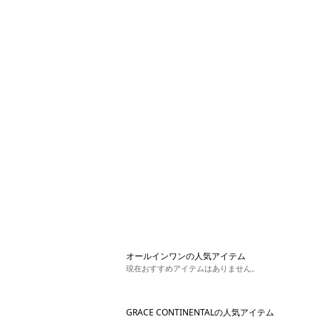
オールインワンの人気アイテム
現在おすすめアイテムはありません。
GRACE CONTINENTALの人気アイテム