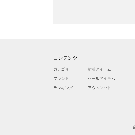
コンテンツ
カテゴリ
新着アイテム
ブランド
セールアイテム
ランキング
アウトレット