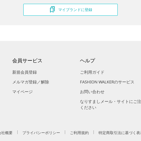
マイブランドに登録
会員サービス
ヘルプ
新規会員登録
ご利用ガイド
メルマガ登録／解除
FASHION WALKERのサービス
マイページ
お問い合わせ
なりすましメール・サイトにご
ください
会社概要
プライバシーポリシー
ご利用規約
特定商取引法に基づく表