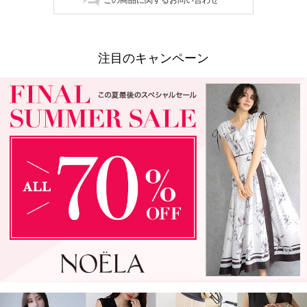
注目のキャンペーン