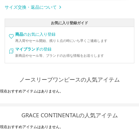
サイズ交換・返品について
お気に入り登録ガイド
商品
のお気に入り登録
再入荷やセール開始、残り１点の時にいち早くご連絡します
マイブランド
の登録
新商品やセール等、ブランドのお得な情報をお送りします
ノースリーブワンピースの人気アイテム
現在おすすめアイテムはありません。
GRACE CONTINENTALの人気アイテム
現在おすすめアイテムはありません。