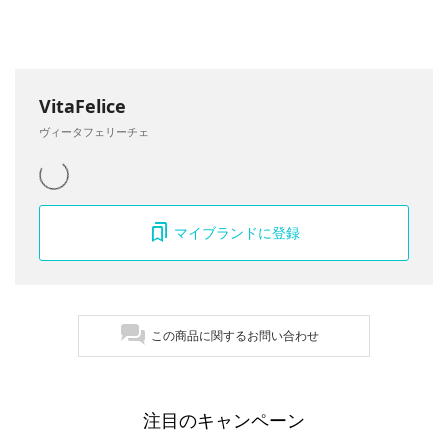
VitaFelice
ヴィータフェリーチェ
マイブランドに登録
この商品に関するお問い合わせ
注目のキャンペーン