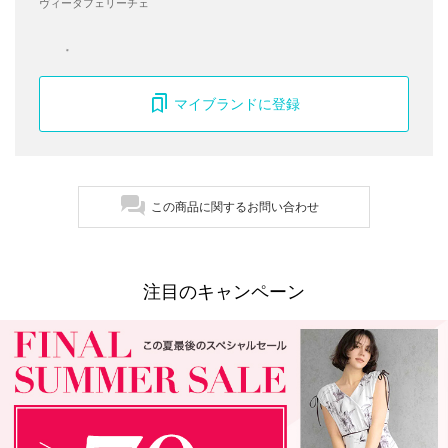
ヴィータフェリーチェ
マイブランドに登録
この商品に関するお問い合わせ
注目のキャンペーン