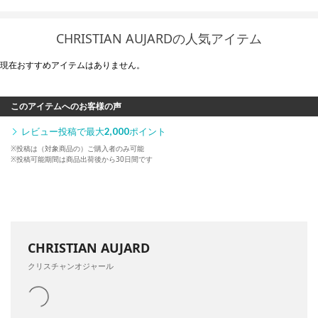
CHRISTIAN AUJARDの人気アイテム
現在おすすめアイテムはありません。
このアイテムへのお客様の声
レビュー投稿で最大
2,000
ポイント
※投稿は（対象商品の）ご購入者のみ可能
※投稿可能期間は商品出荷後から30日間です
CHRISTIAN AUJARD
クリスチャンオジャール