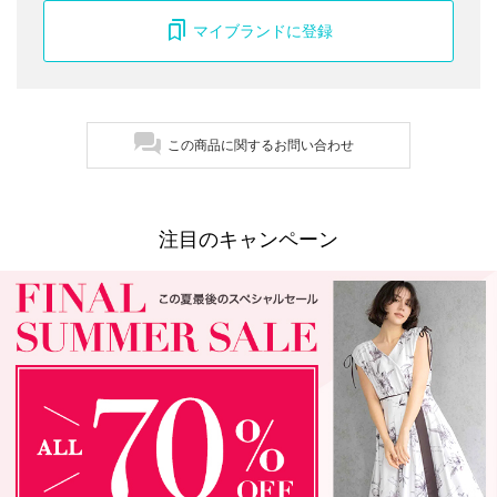
マイブランドに登録
この商品に関するお問い合わせ
注目のキャンペーン