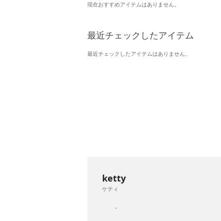
現在おすすめアイテムはありません。
最近チェックしたアイテム
最近チェックしたアイテムはありません。
ketty
ケティ