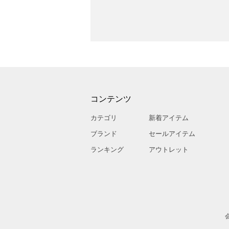
コンテンツ
カテゴリ
新着アイテム
ブランド
セールアイテム
ランキング
アウトレット