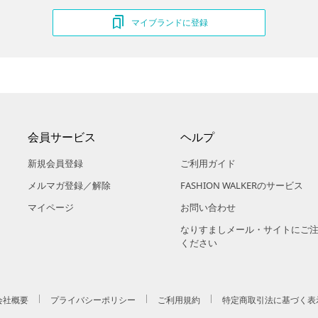
マイブランドに登録
会員サービス
ヘルプ
新規会員登録
ご利用ガイド
メルマガ登録／解除
FASHION WALKERのサービス
マイページ
お問い合わせ
なりすましメール・サイトにご
ください
会社概要
プライバシーポリシー
ご利用規約
特定商取引法に基づく表