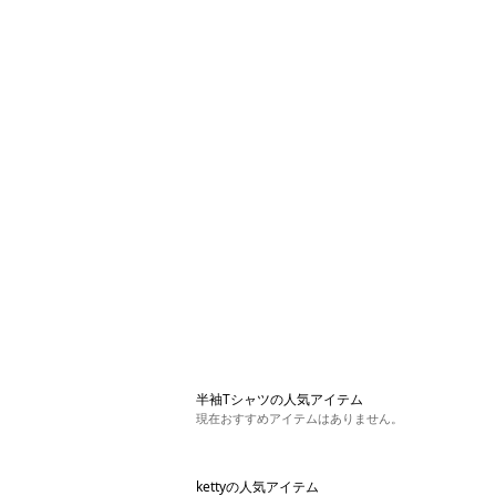
半袖Tシャツの人気アイテム
現在おすすめアイテムはありません。
kettyの人気アイテム