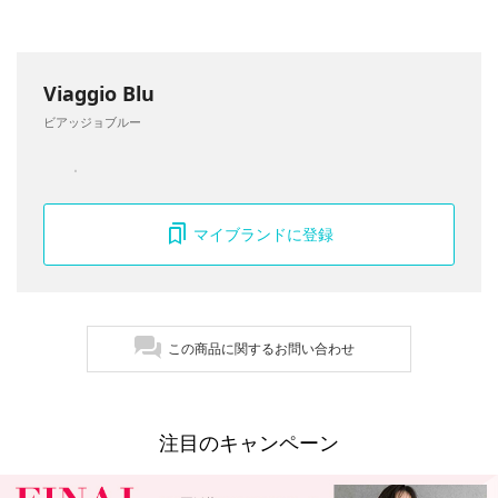
Viaggio Blu
ビアッジョブルー
マイブランドに登録
この商品に関するお問い合わせ
注目のキャンペーン