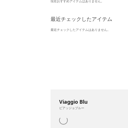
現在おすすめアイテムはありません。
最近チェックしたアイテム
最近チェックしたアイテムはありません。
Viaggio Blu
ビアッジョブルー