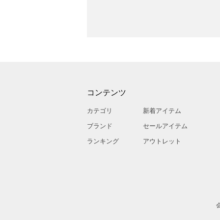
コンテンツ
カテゴリ
新着アイテム
ブランド
セールアイテム
ランキング
アウトレット