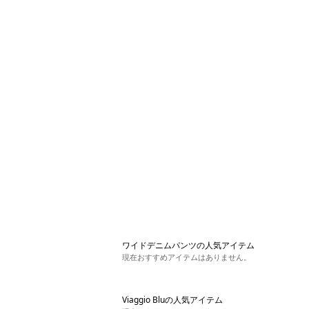
ワイドデニムパンツの人気アイテム
現在おすすめアイテムはありません。
Viaggio Bluの人気アイテム