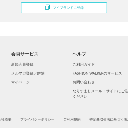
マイブランドに登録
会員サービス
ヘルプ
新規会員登録
ご利用ガイド
メルマガ登録／解除
FASHION WALKERのサービス
マイページ
お問い合わせ
なりすましメール・サイトにご
ください
会社概要
プライバシーポリシー
ご利用規約
特定商取引法に基づく表