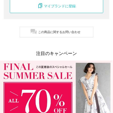
マイブランドに登録
この商品に関するお問い合わせ
注目のキャンペーン