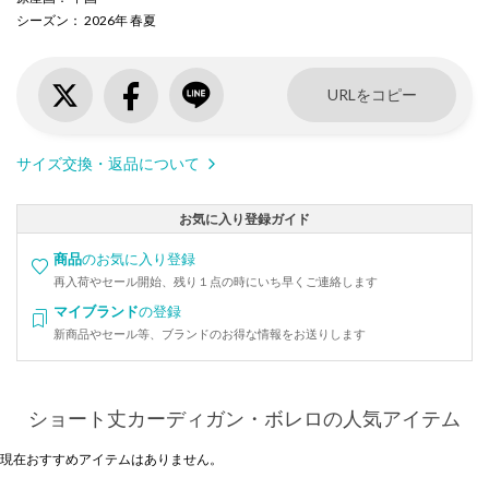
シーズン
： 2026年 春夏
URLをコピー
サイズ交換・返品について
お気に入り登録ガイド
商品
のお気に入り登録
再入荷やセール開始、残り１点の時にいち早くご連絡します
マイブランド
の登録
新商品やセール等、ブランドのお得な情報をお送りします
ショート丈カーディガン・ボレロの人気アイテム
現在おすすめアイテムはありません。