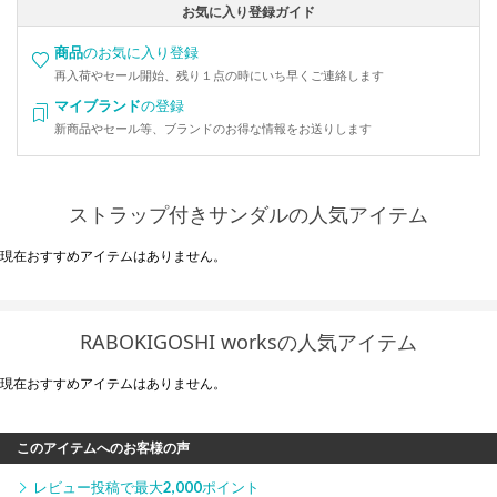
お気に入り登録ガイド
商品
のお気に入り登録
再入荷やセール開始、残り１点の時にいち早くご連絡します
マイブランド
の登録
新商品やセール等、ブランドのお得な情報をお送りします
ストラップ付きサンダルの人気アイテム
現在おすすめアイテムはありません。
RABOKIGOSHI worksの人気アイテム
現在おすすめアイテムはありません。
このアイテムへのお客様の声
レビュー投稿で最大
2,000
ポイント