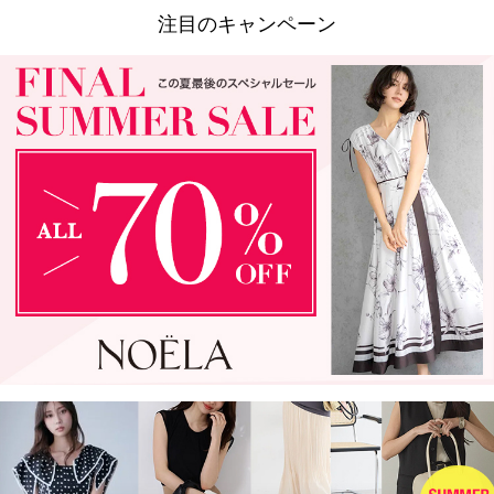
注目のキャンペーン