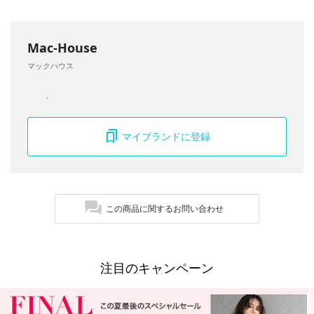
Mac-House
マックハウス
マイブランドに登録
この商品に関するお問い合わせ
注目のキャンペーン