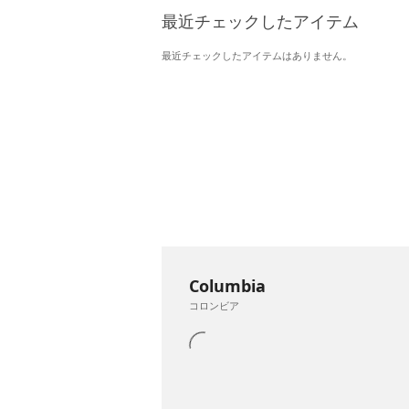
最近チェックしたアイテム
最近チェックしたアイテムはありません。
Columbia
コロンビア