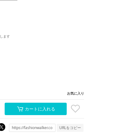
します
お気に入り
カートに入れる
URLをコピー