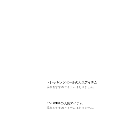
トレッキングポールの人気アイテム
現在おすすめアイテムはありません。
Columbiaの人気アイテム
現在おすすめアイテムはありません。