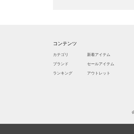
コンテンツ
カテゴリ
新着アイテム
ブランド
セールアイテム
ランキング
アウトレット