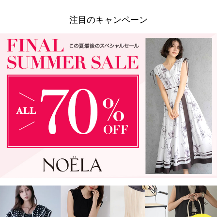
注目のキャンペーン