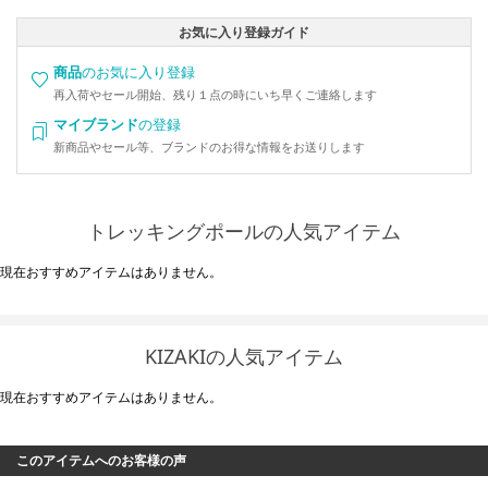
お気に入り登録ガイド
商品
のお気に入り登録
再入荷やセール開始、残り１点の時にいち早くご連絡します
マイブランド
の登録
新商品やセール等、ブランドのお得な情報をお送りします
トレッキングポールの人気アイテム
現在おすすめアイテムはありません。
KIZAKIの人気アイテム
現在おすすめアイテムはありません。
このアイテムへのお客様の声