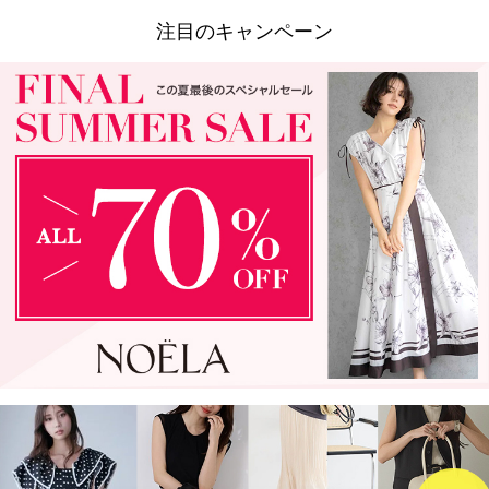
注目のキャンペーン