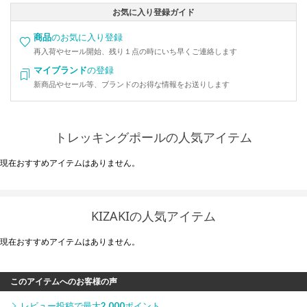
お気に入り登録ガイド
商品
のお気に入り登録
再入荷やセール開始、残り１点の時にいち早くご連絡します
マイブランド
の登録
新商品やセール等、ブランドのお得な情報をお送りします
トレッキングポールの人気アイテム
現在おすすめアイテムはありません。
KIZAKIの人気アイテム
現在おすすめアイテムはありません。
このアイテムへのお客様の声
レビュー投稿で最大
2,000
ポイント