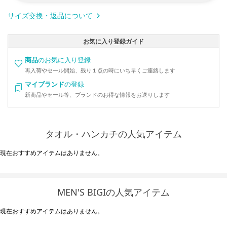
サイズ交換・返品について
お気に入り登録ガイド
商品
のお気に入り登録
再入荷やセール開始、残り１点の時にいち早くご連絡します
マイブランド
の登録
新商品やセール等、ブランドのお得な情報をお送りします
タオル・ハンカチの人気アイテム
現在おすすめアイテムはありません。
MEN'S BIGIの人気アイテム
現在おすすめアイテムはありません。