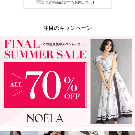
この商品に関するお問い合わせ
注目のキャンペーン