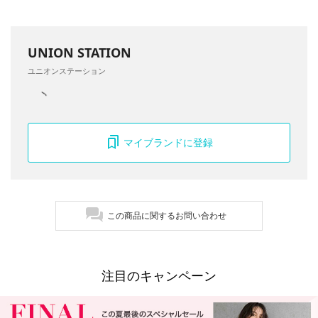
UNION STATION
ユニオンステーション
マイブランドに登録
この商品に関するお問い合わせ
注目のキャンペーン