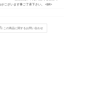
がございます事ご了承下さい。 <BR>
この商品に関するお問い合わせ