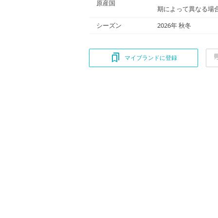
原産国
期によって異なる場合
シーズン
2026年 秋冬
マイブランドに登録