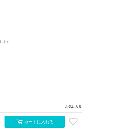
します
お気に入り
カートに入れる