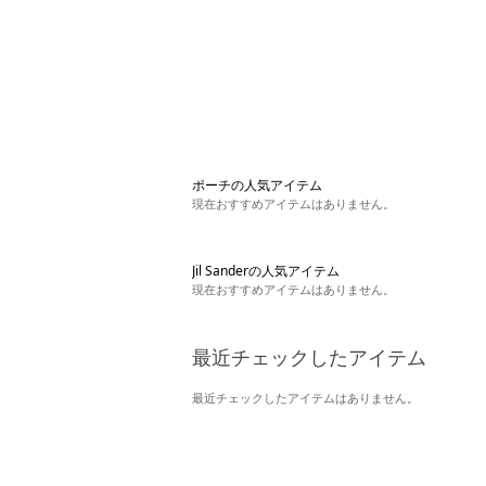
ポーチの人気アイテム
現在おすすめアイテムはありません。
Jil Sanderの人気アイテム
現在おすすめアイテムはありません。
最近チェックしたアイテム
最近チェックしたアイテムはありません。