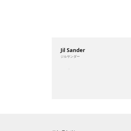
Jil Sander
ジルサンダー