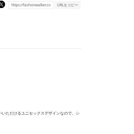
URLをコピー
いいただけるユニセックスデザインなので、シ