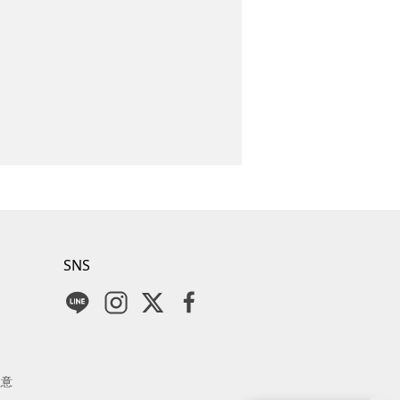
SNS
注意