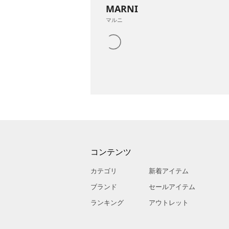
MARNI
マルニ
コンテンツ
カテゴリ
新着アイテム
ブランド
セールアイテム
ランキング
アウトレット