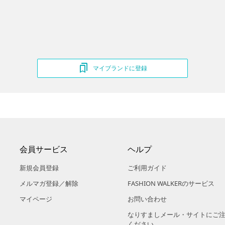
マイブランドに登録
会員サービス
ヘルプ
新規会員登録
ご利用ガイド
メルマガ登録／解除
FASHION WALKERのサービス
マイページ
お問い合わせ
なりすましメール・サイトにご
ください