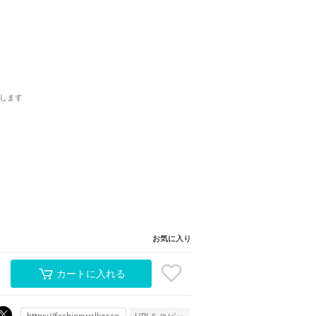
します
お気に入り
カートに入れる