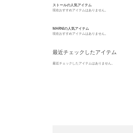
ストールの人気アイテム
現在おすすめアイテムはありません。
MARNIの人気アイテム
現在おすすめアイテムはありません。
最近チェックしたアイテム
最近チェックしたアイテムはありません。