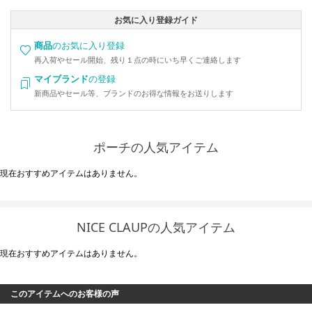
お気に入り登録ガイド
商品
のお気に入り登録
再入荷やセール開始、残り１点の時にいち早くご連絡します
マイブランド
の登録
新商品やセール等、ブランドのお得な情報をお送りします
ポーチの人気アイテム
現在おすすめアイテムはありません。
NICE CLAUPの人気アイテム
現在おすすめアイテムはありません。
このアイテムへのお客様の声