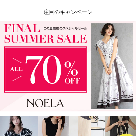
注目のキャンペーン