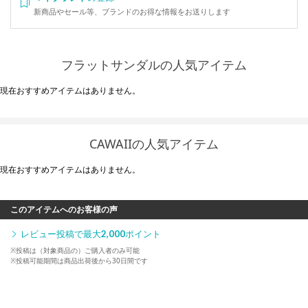
新商品やセール等、ブランドのお得な情報をお送りします
フラットサンダルの人気アイテム
現在おすすめアイテムはありません。
CAWAIIの人気アイテム
現在おすすめアイテムはありません。
このアイテムへのお客様の声
レビュー投稿で最大
2,000
ポイント
※投稿は（対象商品の）ご購入者のみ可能
※投稿可能期間は商品出荷後から30日間です