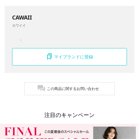
CAWAII
カワイイ
マイブランドに登録
この商品に関するお問い合わせ
注目のキャンペーン