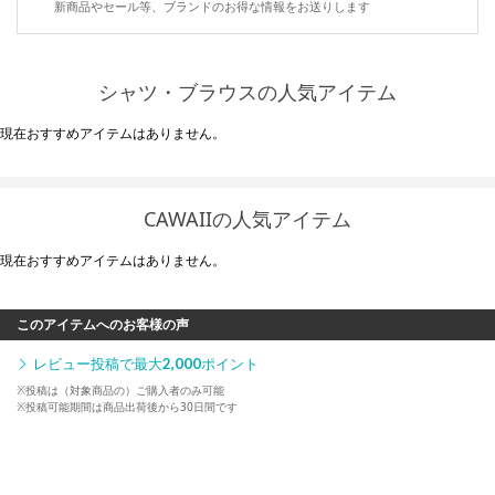
新商品やセール等、ブランドのお得な情報をお送りします
シャツ・ブラウスの人気アイテム
現在おすすめアイテムはありません。
CAWAIIの人気アイテム
現在おすすめアイテムはありません。
このアイテムへのお客様の声
レビュー投稿で最大
2,000
ポイント
※投稿は（対象商品の）ご購入者のみ可能
※投稿可能期間は商品出荷後から30日間です