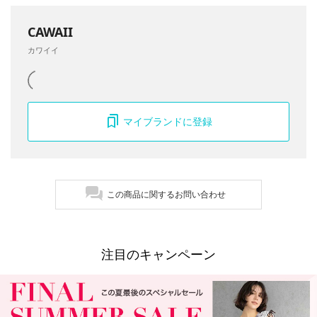
CAWAII
カワイイ
マイブランドに登録
この商品に関するお問い合わせ
注目のキャンペーン