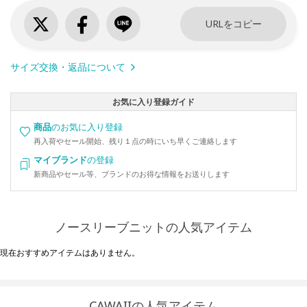
URLをコピー
サイズ交換・返品について
お気に入り登録ガイド
商品
のお気に入り登録
再入荷やセール開始、残り１点の時にいち早くご連絡します
マイブランド
の登録
新商品やセール等、ブランドのお得な情報をお送りします
ノースリーブニットの人気アイテム
現在おすすめアイテムはありません。
CAWAIIの人気アイテム