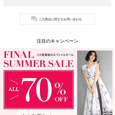
この商品に関するお問い合わせ
注目のキャンペーン