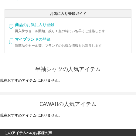
お気に入り登録ガイド
商品
のお気に入り登録
再入荷やセール開始、残り１点の時にいち早くご連絡します
マイブランド
の登録
新商品やセール等、ブランドのお得な情報をお送りします
半袖シャツの人気アイテム
現在おすすめアイテムはありません。
CAWAIIの人気アイテム
現在おすすめアイテムはありません。
このアイテムへのお客様の声