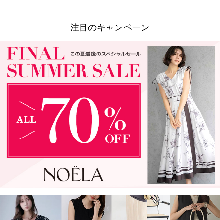
注目のキャンペーン