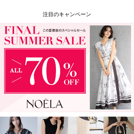
注目のキャンペーン