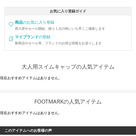
お気に入り登録ガイド
商品
のお気に入り登録
再入荷やセール開始、残り１点の時にいち早くご連絡します
マイブランド
の登録
新商品やセール等、ブランドのお得な情報をお送りします
大人用スイムキャップの人気アイテム
現在おすすめアイテムはありません。
FOOTMARKの人気アイテム
現在おすすめアイテムはありません。
このアイテムへのお客様の声