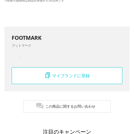
※投稿可能期間は商品出荷後から30日間です
FOOTMARK
フットマーク
マイブランドに登録
この商品に関するお問い合わせ
注目のキャンペーン