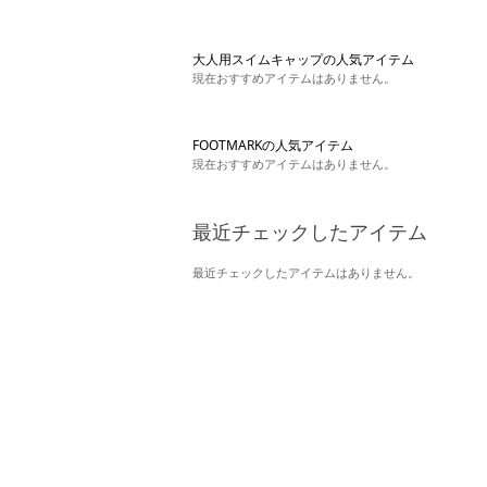
大人用スイムキャップの人気アイテム
現在おすすめアイテムはありません。
FOOTMARKの人気アイテム
現在おすすめアイテムはありません。
最近チェックしたアイテム
最近チェックしたアイテムはありません。