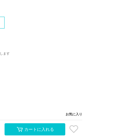
します
お気に入り
カートに入れる