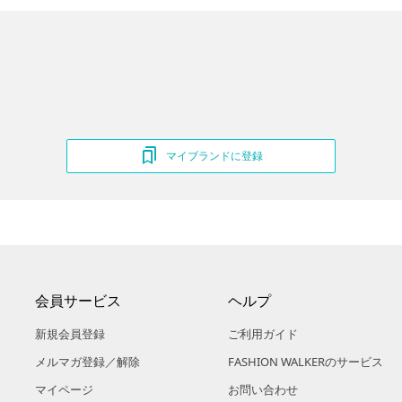
マイブランドに登録
会員サービス
ヘルプ
新規会員登録
ご利用ガイド
メルマガ登録／解除
FASHION WALKERのサービス
マイページ
お問い合わせ