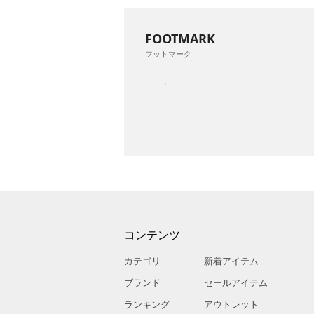
FOOTMARK
フットマーク
コンテンツ
カテゴリ
新着アイテム
ブランド
セールアイテム
ランキング
アウトレット