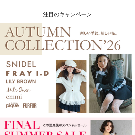
注目のキャンペーン