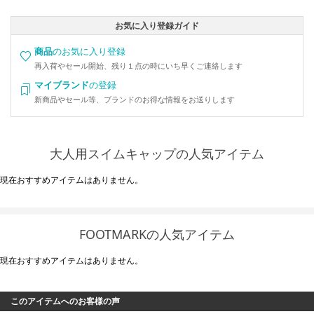
お気に入り登録ガイド
商品
のお気に入り登録
再入荷やセール開始、残り１点の時にいち早くご連絡します
マイブランド
の登録
新商品やセール等、ブランドのお得な情報をお送りします
大人用スイムキャップの人気アイテム
現在おすすめアイテムはありません。
FOOTMARKの人気アイテム
現在おすすめアイテムはありません。
このアイテムへのお客様の声