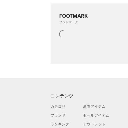
FOOTMARK
フットマーク
コンテンツ
カテゴリ
新着アイテム
ブランド
セールアイテム
ランキング
アウトレット