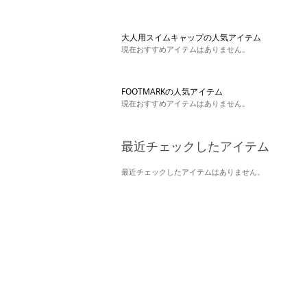
大人用スイムキャップの人気アイテム
現在おすすめアイテムはありません。
FOOTMARKの人気アイテム
現在おすすめアイテムはありません。
最近チェックしたアイテム
最近チェックしたアイテムはありません。