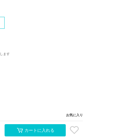
します
お気に入り
カートに入れる