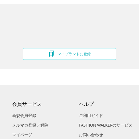
マイブランドに登録
会員サービス
ヘルプ
新規会員登録
ご利用ガイド
メルマガ登録／解除
FASHION WALKERのサービス
マイページ
お問い合わせ