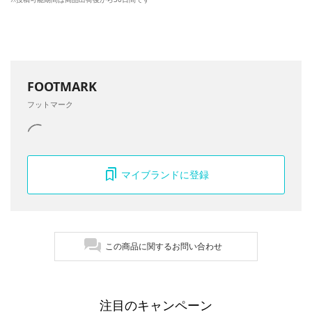
FOOTMARK
フットマーク
マイブランドに登録
この商品に関するお問い合わせ
注目のキャンペーン