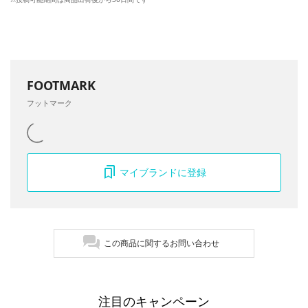
FOOTMARK
フットマーク
マイブランドに登録
この商品に関するお問い合わせ
注目のキャンペーン