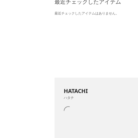
最近チェックしたアイテム
最近チェックしたアイテムはありません。
HATACHI
ハタチ