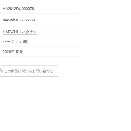
HA2012DU000078
hac-wh1022-68 -68
HATACHI
（ハタチ）
パープル（-68）
2026年 春夏
この商品に関するお問い合わせ