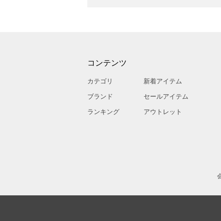
コンテンツ
カテゴリ
新着アイテム
ブランド
セールアイテム
ランキング
アウトレット