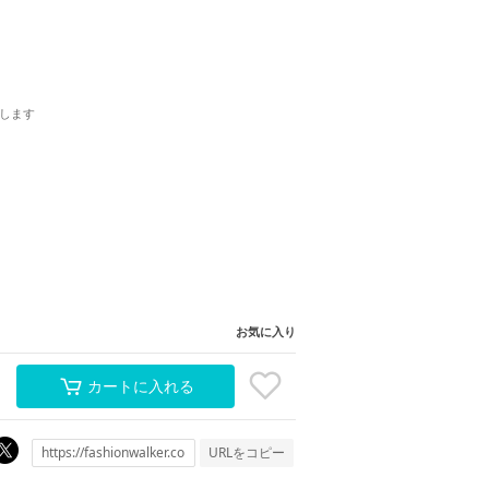
します
お気に入り
カートに入れる
URLをコピー